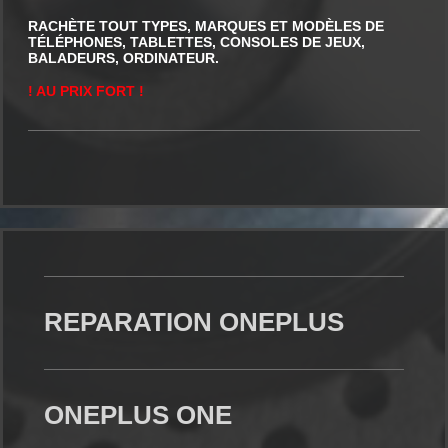
RACHÈTE TOUT TYPES, MARQUES ET MODÈLES DE
TÉLÉPHONES, TABLETTES, CONSOLES DE JEUX,
BALADEURS, ORDINATEUR.
! AU PRIX FORT !
REPARATION ONEPLUS
ONEPLUS ONE