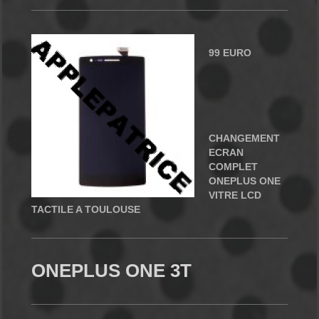
99 EURO
CHANGEMENT
ECRAN
COMPLET
ONEPLUS ONE
VITRE LCD
TACTILE A TOULOUSE
ONEPLUS ONE 3T