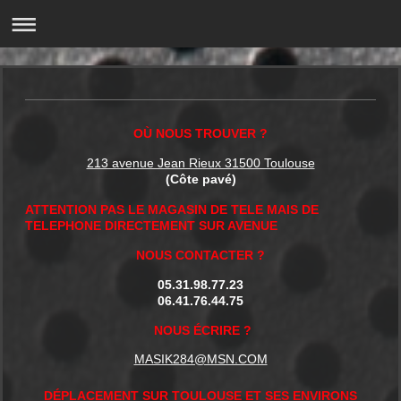
OÙ NOUS TROUVER ?
213 avenue Jean Rieux 31500 Toulouse
(Côte pavé)
ATTENTION PAS LE MAGASIN DE TELE MAIS DE
TELEPHONE DIRECTEMENT SUR AVENUE
NOUS CONTACTER ?
05.31.98.77.23
06.41.76.44.75
NOUS ÉCRIRE ?
MASIK284@MSN.COM
DÉPLACEMENT SUR TOULOUSE ET SES ENVIRONS