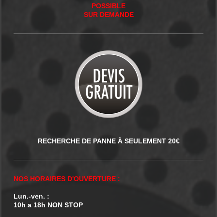
POSSIBLE
SUR DEMANDE
RECHERCHE DE PANNE À SEULEMENT 20€
NOS HORAIRES D'OUVERTURE :
Lun.-ven. :
10h a 18h NON STOP