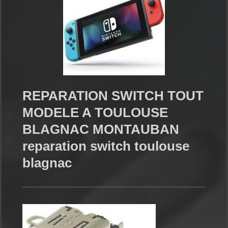
REPARATION SWITCH TOUT
MODELE A TOULOUSE
BLAGNAC MONTAUBAN
reparation switch toulouse
blagnac