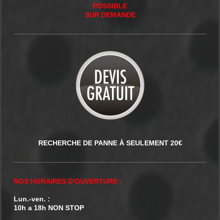
POSSIBLE
SUR DEMANDE
RECHERCHE DE PANNE À SEULEMENT 20€
NOS HORAIRES D'OUVERTURE :
Lun.-ven. :
10h a 18h NON STOP