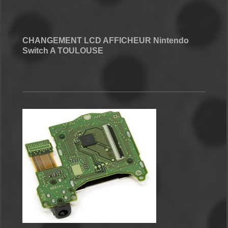
CHANGEMENT LCD AFFICHEUR Nintendo
Switch A TOULOUSE