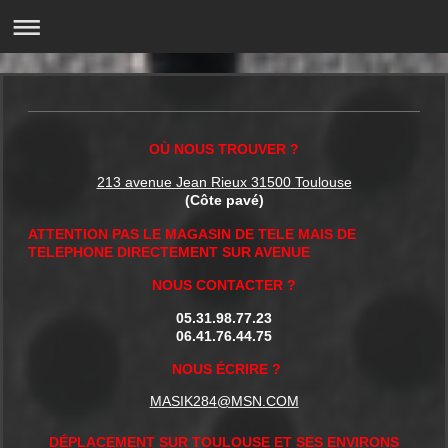
OÙ NOUS TROUVER ?
213 avenue Jean Rieux 31500 Toulouse
(Côte pavé)
ATTENTION PAS LE MAGASIN DE TELE MAIS DE
TELEPHONE DIRECTEMENT SUR AVENUE
NOUS CONTACTER ?
05.31.98.77.23
06.41.76.44.75
NOUS ÉCRIRE ?
MASIK284@MSN.COM
DÉPLACEMENT SUR TOULOUSE ET SES ENVIRONS