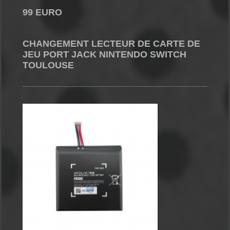
99 EURO
CHANGEMENT LECTEUR DE CARTE DE
JEU PORT JACK NINTENDO SWITCH
TOULOUSE