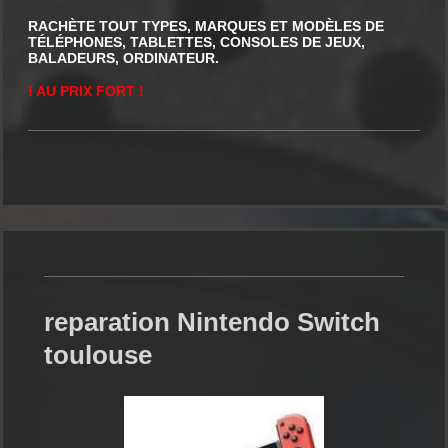
RACHÈTE TOUT TYPES, MARQUES ET MODÈLES DE
TÉLÉPHONES, TABLETTES, CONSOLES DE JEUX,
BALADEURS, ORDINATEUR.
! AU PRIX FORT !
reparation Nintendo Switch
toulouse