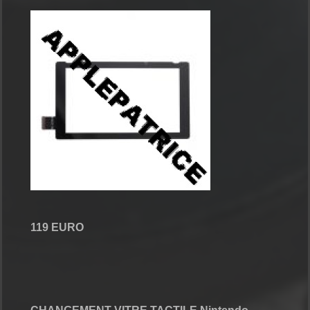
119 EURO