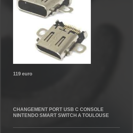
119 euro
CHANGEMENT PORT USB C CONSOLE
NINTENDO SMART SWITCH A TOULOUSE