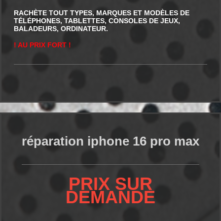
RACHÈTE TOUT TYPES, MARQUES ET MODÈLES DE
TÉLÉPHONES, TABLETTES, CONSOLES DE JEUX,
BALADEURS, ORDINATEUR.
! AU PRIX FORT !
réparation iphone 16 pro max
PRIX SUR
DEMANDE