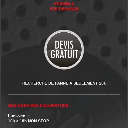
POSSIBLE
SUR DEMANDE
RECHERCHE DE PANNE À SEULEMENT 20€
NOS HORAIRES D'OUVERTURE :
Lun.-ven. :
10h a 18h NON STOP