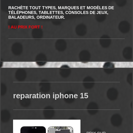
RACHÈTE TOUT TYPES, MARQUES ET MODÈLES DE
TÉLÉPHONES, TABLETTES, CONSOLES DE JEUX,
BALADEURS, ORDINATEUR.
! AU PRIX FORT !
reparation iphone 15