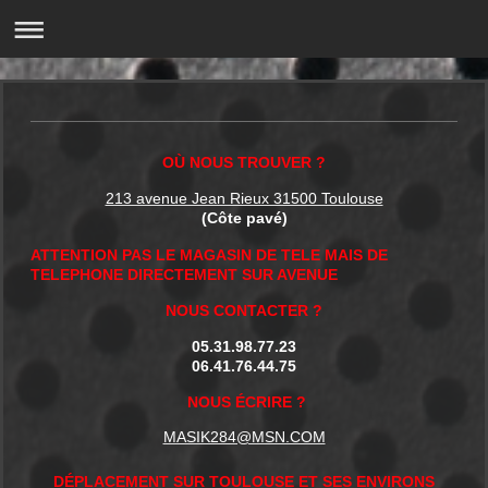
OÙ NOUS TROUVER ?
213 avenue Jean Rieux 31500 Toulouse
(Côte pavé)
ATTENTION PAS LE MAGASIN DE TELE MAIS DE
TELEPHONE DIRECTEMENT SUR AVENUE
NOUS CONTACTER ?
05.31.98.77.23
06.41.76.44.75
NOUS ÉCRIRE ?
MASIK284@MSN.COM
DÉPLACEMENT SUR TOULOUSE ET SES ENVIRONS