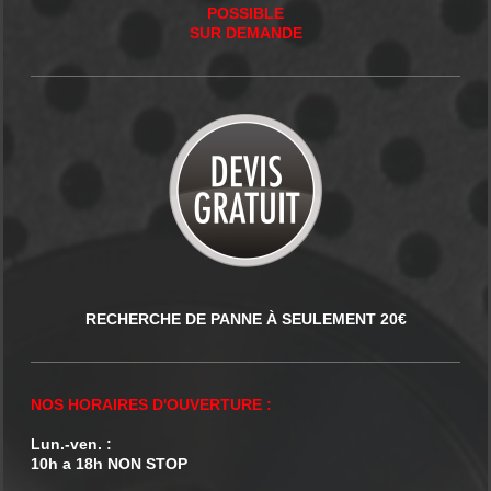
POSSIBLE
SUR DEMANDE
RECHERCHE DE PANNE À SEULEMENT 20€
NOS HORAIRES D'OUVERTURE :
Lun.-ven. :
10h a 18h NON STOP