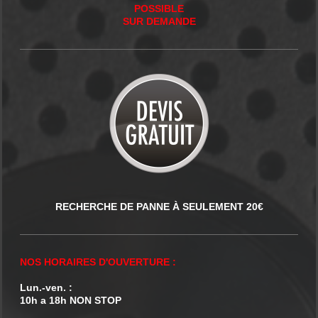
POSSIBLE
SUR DEMANDE
RECHERCHE DE PANNE À SEULEMENT 20€
NOS HORAIRES D'OUVERTURE :
Lun.-ven. :
10h a 18h NON STOP