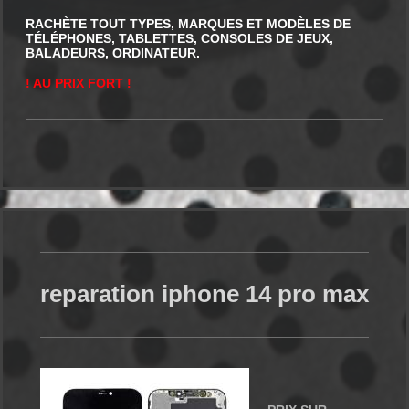
RACHÈTE TOUT TYPES, MARQUES ET MODÈLES DE
TÉLÉPHONES, TABLETTES, CONSOLES DE JEUX,
BALADEURS, ORDINATEUR.
! AU PRIX FORT !
reparation iphone 14 pro max