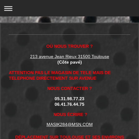
OÙ NOUS TROUVER ?
213 avenue Jean Rieux 31500 Toulouse
(Côte pavé)
ATTENTION PAS LE MAGASIN DE TELE MAIS DE
TELEPHONE DIRECTEMENT SUR AVENUE
NOUS CONTACTER ?
05.31.98.77.23
06.41.76.44.75
NOUS ÉCRIRE ?
MASIK284@MSN.COM
DÉPLACEMENT SUR TOULOUSE ET SES ENVIRONS