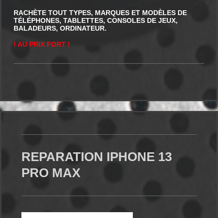
RACHÈTE TOUT TYPES, MARQUES ET MODÈLES DE
TÉLÉPHONES, TABLETTES, CONSOLES DE JEUX,
BALADEURS, ORDINATEUR.
! AU PRIX FORT !
REPARATION IPHONE 13
PRO MAX