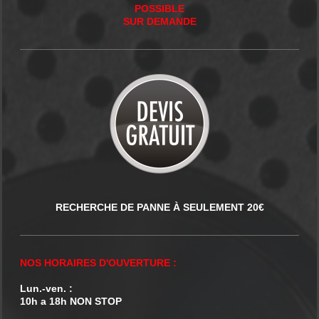
POSSIBLE
SUR DEMANDE
RECHERCHE DE PANNE À SEULEMENT 20€
NOS HORAIRES D'OUVERTURE :
Lun.-ven. :
10h a 18h NON STOP