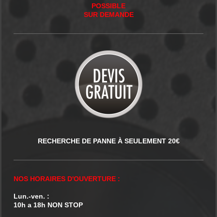
POSSIBLE
SUR DEMANDE
RECHERCHE DE PANNE À SEULEMENT 20€
NOS HORAIRES D'OUVERTURE :
Lun.-ven. :
10h a 18h NON STOP