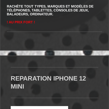
RACHÈTE TOUT TYPES, MARQUES ET MODÈLES DE
TÉLÉPHONES, TABLETTES, CONSOLES DE JEUX,
BALADEURS, ORDINATEUR.
! AU PRIX FORT !
REPARATION IPHONE 12
MINI