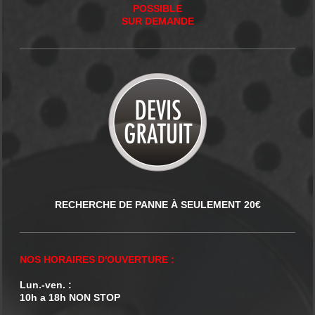
POSSIBLE
SUR DEMANDE
RECHERCHE DE PANNE À SEULEMENT 20€
NOS HORAIRES D'OUVERTURE :
Lun.-ven. :
10h a 18h NON STOP