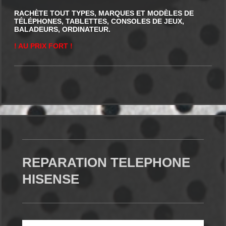
RACHÈTE TOUT TYPES, MARQUES ET MODÈLES DE
TÉLÉPHONES, TABLETTES, CONSOLES DE JEUX,
BALADEURS, ORDINATEUR.
! AU PRIX FORT !
REPARATION TELEPHONE
HISENSE