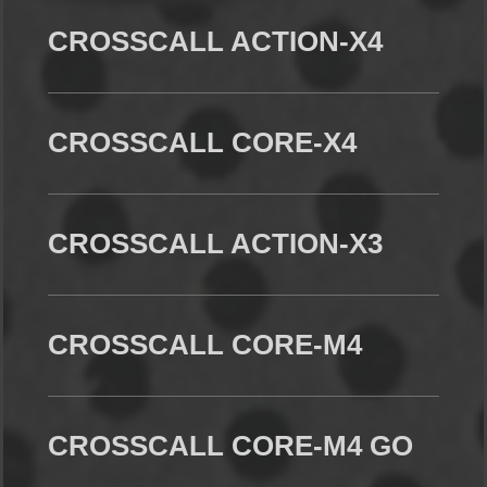
CROSSCALL ACTION-X4
CROSSCALL CORE-X4
CROSSCALL ACTION-X3
CROSSCALL CORE-M4
CROSSCALL CORE-M4 GO