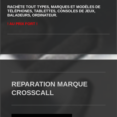
RACHÈTE TOUT TYPES, MARQUES ET MODÈLES DE
TÉLÉPHONES, TABLETTES, CONSOLES DE JEUX,
BALADEURS, ORDINATEUR.
! AU PRIX FORT !
REPARATION MARQUE
CROSSCALL