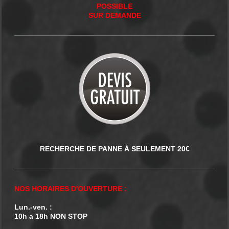
POSSIBLE
SUR DEMANDE
RECHERCHE DE PANNE À SEULEMENT 20€
NOS HORAIRES D'OUVERTURE :
Lun.-ven. :
10h a 18h NON STOP