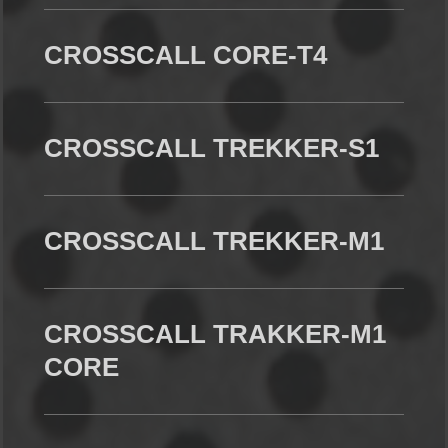
CROSSCALL CORE-T4
CROSSCALL TREKKER-S1
CROSSCALL TREKKER-M1
CROSSCALL TRAKKER-M1
CORE