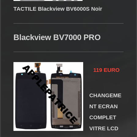
TACTILE Blackview BV6000S Noir
Blackview BV7000 PRO
119 EURO
CHANGEME
NT ECRAN
COMPLET
VITRE LCD