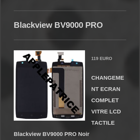
Blackview BV9000 PRO
119 EURO
CHANGEME
NT ECRAN
COMPLET
VITRE LCD
TACTILE
Blackview BV9000 PRO Noir