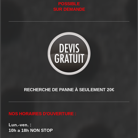
POSSIBLE
SUR DEMANDE
RECHERCHE DE PANNE À SEULEMENT 20€
NOS HORAIRES D'OUVERTURE :
Lun.-ven. :
10h a 18h NON STOP