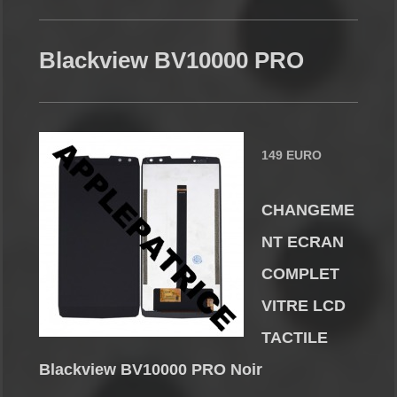
Blackview BV10000 PRO
149 EURO
CHANGEME
NT ECRAN
COMPLET
VITRE LCD
TACTILE
Blackview BV10000 PRO Noir