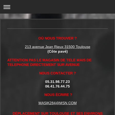
OÙ NOUS TROUVER ?
213 avenue Jean Rieux 31500 Toulouse
(Côte pavé)
ATTENTION PAS LE MAGASIN DE TELE MAIS DE
TELEPHONE DIRECTEMENT SUR AVENUE
NOUS CONTACTER ?
05.31.98.77.23
06.41.76.44.75
NOUS ÉCRIRE ?
MASIK284@MSN.COM
DÉPLACEMENT SUR TOULOUSE ET SES ENVIRONS