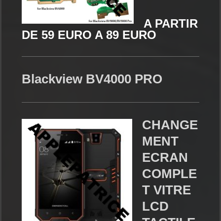
A PARTIR
DE 59 EURO A 89 EURO
Blackview BV4000 PRO
CHANGE
MENT
ECRAN
COMPLE
T VITRE
LCD