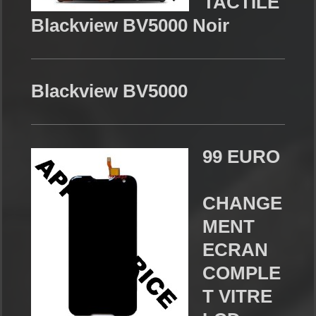
TACTILE
Blackview BV5000 Noir
Blackview BV5000
99 EURO
CHANGE
MENT
ECRAN
COMPLE
T VITRE