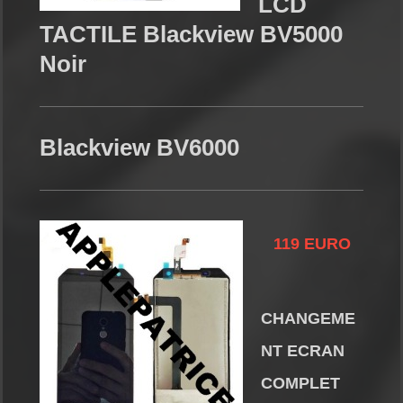
LCD
TACTILE Blackview BV5000
Noir
Blackview BV6000
119 EURO
CHANGEME
NT ECRAN
COMPLET