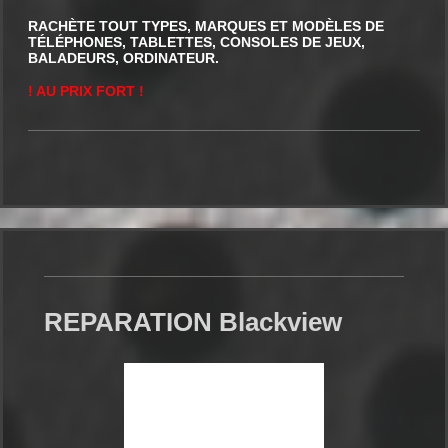
RACHÈTE TOUT TYPES, MARQUES ET MODÈLES DE
TÉLÉPHONES, TABLETTES, CONSOLES DE JEUX,
BALADEURS, ORDINATEUR.
! AU PRIX FORT !
REPARATION Blackview