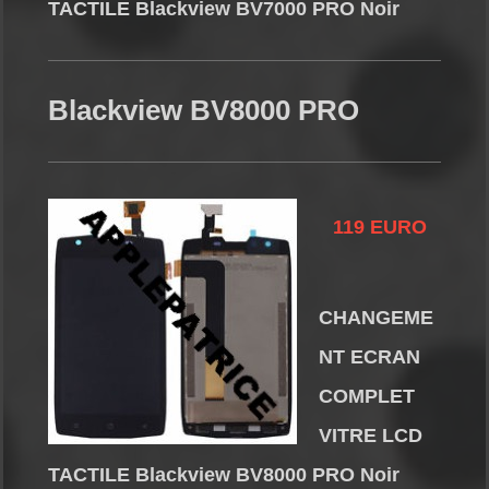
TACTILE Blackview BV7000 PRO Noir
Blackview BV8000 PRO
119 EURO
CHANGEME
NT ECRAN
COMPLET
VITRE LCD
TACTILE Blackview BV8000 PRO Noir