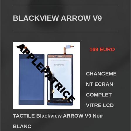
BLACKVIEW ARROW V9
169 EURO
CHANGEME
NT ECRAN
COMPLET
VITRE LCD
TACTILE Blackview ARROW V9 Noir
BLANC