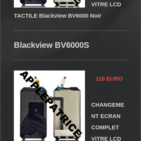
VITRE LCD
TACTILE Blackview BV6000 Noir
Blackview BV6000S
119 EURO
CHANGEME
NT ECRAN
COMPLET
VITRE LCD